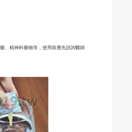
藥、精神科藥物等，使用前應先諮詢醫師