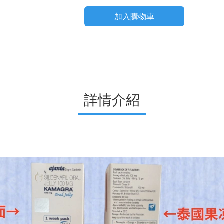
加入購物車
詳情介紹