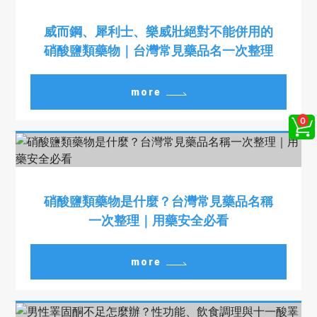
威而鋼、犀利士、樂威壯絕對不能併用的
硝酸鹽類藥物｜台灣常見藥品名一次整理
more
硝酸鹽類藥物是什麼？台灣常見藥品名稱
一次整理｜用藥安全必看
more