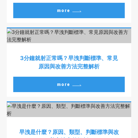
more
3分鐘就射正常嗎？早洩判斷標準、常見
原因與改善方法完整解析
more
早洩是什麼？原因、類型、判斷標準與改