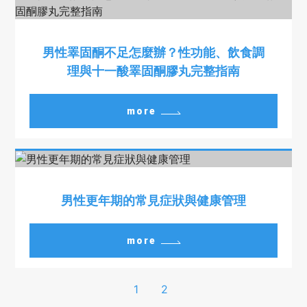
男性睪固酮不足怎麼辦？性功能、飲食調
理與十一酸睪固酮膠丸完整指南
more
男性更年期的常見症狀與健康管理
more
1
2