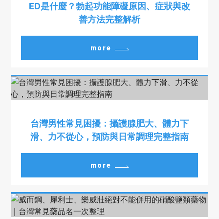
ED是什麼？勃起功能障礙原因、症狀與改
善方法完整解析
more
台灣男性常見困擾：攝護腺肥大、體力下
滑、力不從心，預防與日常調理完整指南
more