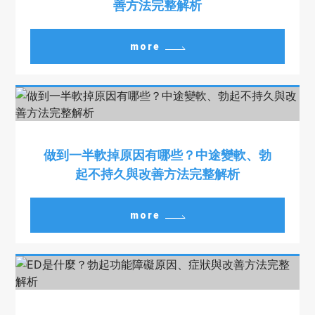
善方法完整解析
more
做到一半軟掉原因有哪些？中途變軟、勃
起不持久與改善方法完整解析
more